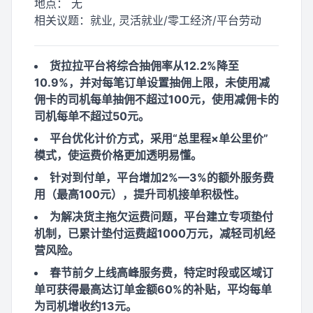
地点：
无
相关议题：
就业, 灵活就业/零工经济/平台劳动
货拉拉平台将综合抽佣率从12.2%降至
10.9%，并对每笔订单设置抽佣上限，未使用减
佣卡的司机每单抽佣不超过100元，使用减佣卡的
司机每单不超过50元。
平台优化计价方式，采用“总里程×单公里价”
模式，使运费价格更加透明易懂。
针对到付单，平台增加2%—3%的额外服务费
用（最高100元），提升司机接单积极性。
为解决货主拖欠运费问题，平台建立专项垫付
机制，已累计垫付运费超1000万元，减轻司机经
营风险。
春节前夕上线高峰服务费，特定时段或区域订
单可获得最高达订单金额60%的补贴，平均每单
为司机增收约13元。