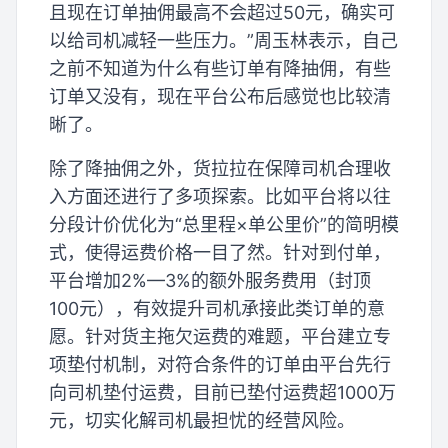
且现在订单抽佣最高不会超过50元，确实可
以给司机减轻一些压力。”周玉林表示，自己
之前不知道为什么有些订单有降抽佣，有些
订单又没有，现在平台公布后感觉也比较清
晰了。
除了降抽佣之外，货拉拉在保障司机合理收
入方面还进行了多项探索。比如平台将以往
分段计价优化为“总里程×单公里价”的简明模
式，使得运费价格一目了然。针对到付单，
平台增加2%—3%的额外服务费用（封顶
100元），有效提升司机承接此类订单的意
愿。针对货主拖欠运费的难题，平台建立专
项垫付机制，对符合条件的订单由平台先行
向司机垫付运费，目前已垫付运费超1000万
元，切实化解司机最担忧的经营风险。