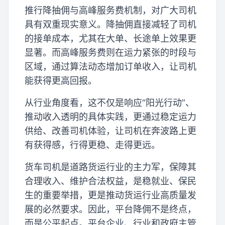
推行降抽佣与高峰服务费机制，对广大司机
具有双重现实意义。降抽佣直接减轻了司机
的接单成本，尤其在大单、长途单上效果更
显著。而高峰服务费则在运力紧张的时段与
区域，通过算法动态增加订单收入，让司机
能获得更高回报。
从行业角度看，这不仅是响应“阳光行动”、
推动收入透明的具体实践，更通过稳定运力
供给、改善司机体验，让司机在奔波路上更
有获得感，行得更稳、走得更远。
货车司机是道路货运行业的主力军，保障其
合理收入、维护合法权益，是稳就业、保民
生的重要举措，更是推动货运行业高质量发
展的必然要求。因此，平台降佣不是终点，
而是公平起点。平台企业、行业和政府主管