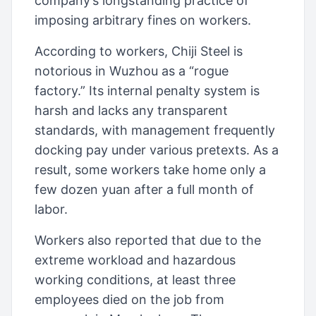
company’s longstanding practice of
imposing arbitrary fines on workers.
According to workers, Chiji Steel is
notorious in Wuzhou as a “rogue
factory.” Its internal penalty system is
harsh and lacks any transparent
standards, with management frequently
docking pay under various pretexts. As a
result, some workers take home only a
few dozen yuan after a full month of
labor.
Workers also reported that due to the
extreme workload and hazardous
working conditions, at least three
employees died on the job from