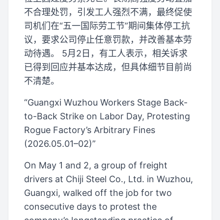
不合理处罚，引发工人强烈不满，最终促使
司机们在“五一国际劳工节”期间集体停工抗
议，要求公司停止任意罚款，并改善基本劳
动待遇。 5月2日，有工人表示，相关诉求
已得到回应并基本达成，但具体细节目前尚
不清楚。
“Guangxi Wuzhou Workers Stage Back-
to-Back Strike on Labor Day, Protesting
Rogue Factory’s Arbitrary Fines
(2026.05.01–02)”
On May 1 and 2, a group of freight
drivers at Chiji Steel Co., Ltd. in Wuzhou,
Guangxi, walked off the job for two
consecutive days to protest the