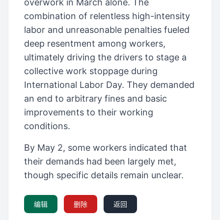
overwork in March alone. The
combination of relentless high-intensity
labor and unreasonable penalties fueled
deep resentment among workers,
ultimately driving the drivers to stage a
collective work stoppage during
International Labor Day. They demanded
an end to arbitrary fines and basic
improvements to their working
conditions.
By May 2, some workers indicated that
their demands had been largely met,
though specific details remain unclear.
编辑
删除
返回