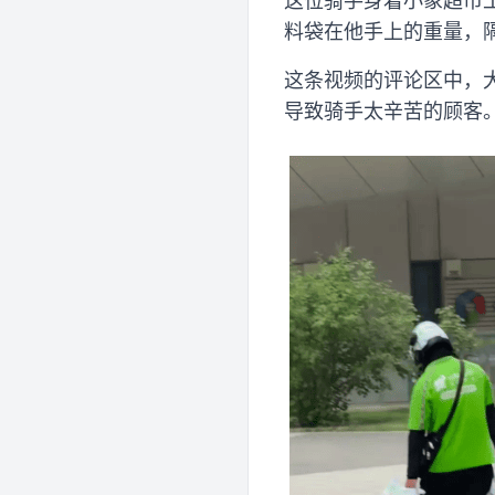
这位骑手身着小象超市
料袋在他手上的重量，
这条视频的评论区中，
导致骑手太辛苦的顾客