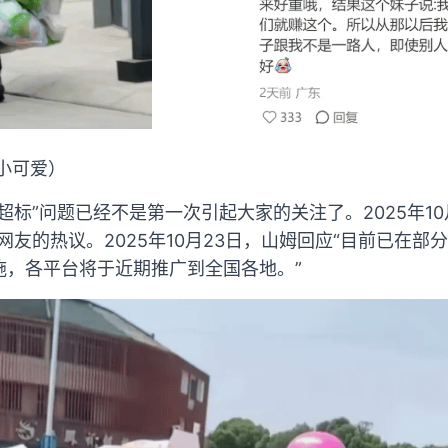
小可爱）
超标”问题已经不是第一次引起大家的关注了。2025年1
网友的热议。2025年10月23日，山姆回应“目前已在部
施，各平台将于近期推广到全国各地。”