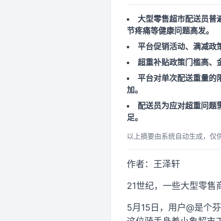
大型零售超市配送员普
节疼痛等健康问题高发。
平台促销活动、满减政
超重补贴政策门槛高、
平台对单次配送重量的
加。
配送员为应对超重问题
足。
以上摘要由系统自动生成，仅
作者：王泽轩
21世纪，一些大型零售
5月15日，用户@是个