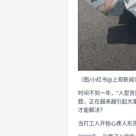
（图/小红书@上观新闻
时间不到一年，“人型
题，正在越来越引起大
才能解决？
当打工人开始心疼人形