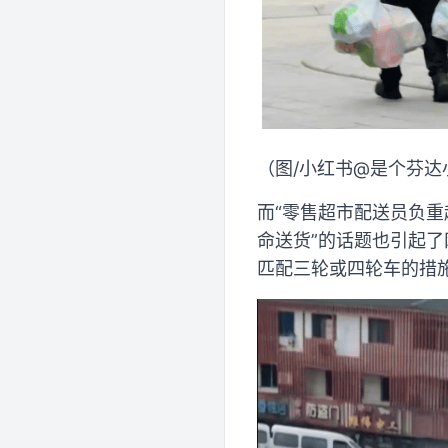
（图/小红书@是个芬达
而“零售超市配送员负重
命送货”的话题也引起了
匹配三轮或四轮车的措