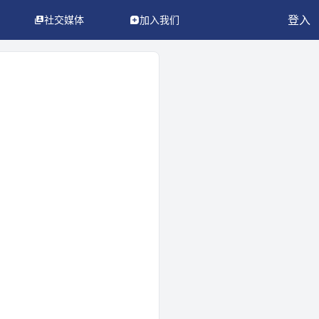
登入
社交媒体
加入我们