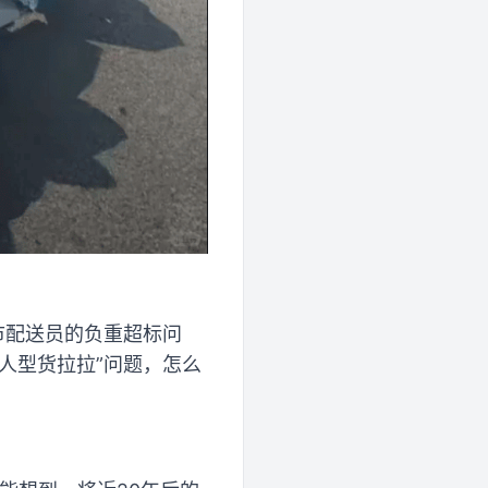
市配送员的负重超标问
人型货拉拉”问题，怎么