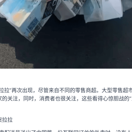
）
货拉拉”再次出现，尽管来自不同的零售商超。大型零售超
家的关注，同时，消费者也很关注，这些看得心惊胆战的“
货拉拉