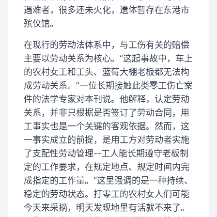
遇难者，很多还未火化，遗体暂存在东港市
殡仪馆。
在现行的劳动法体系中，与工伤有关的赔偿
主要以劳动关系为核心。“这起事故中，车上
的农村女工和工头、蓝莓大棚老板都无法构
成劳动关系。”一位长期接触此类零工伤亡案
件的法学专家对本刊说。他解释，认定劳动
关系，并非只根据是否签订了劳动合同，用
工事实也是一个关键的客观依据。然而，这
一事实成立的前提，是用工方对劳动者实施
了支配性劳动管理--工人能长期遵守老板制
定的工作要求，在规定地点、规定时间内完
成指定的工作量。“这里强调的是一种持续、
稳定的劳动状态。打零工的农村女人们可能
今天来采摘，明天发现地里有活就不来了。