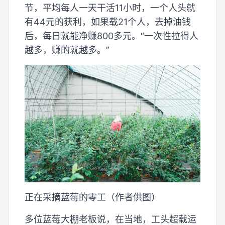
节，平均每人一天干活11小时，一个人头就
有44元的获利，如果载21个人，去掉油钱
后，每日就能净赚800多元。“一次性拉得人
越多，赚的就越多。”
正在采摘蓝莓的零工（作者供图）
多位蓝莓大棚老板说，在当地，工头超载运