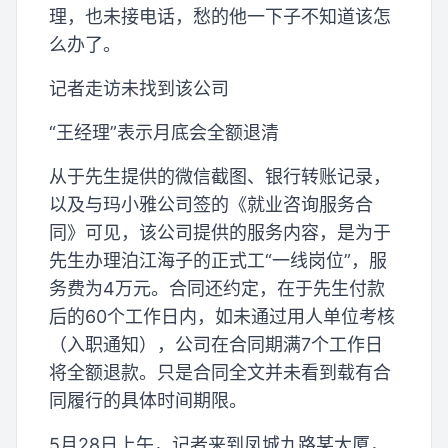
理，也未接电话，愁的他一下子不知道该怎
么办了。
记者走访未找到该公司
“王经理”表示月底会全额退清
从于先生提供的微信截图、银行转账记录，
以及与玛小雅公司签的《就业咨询服务合
同》可见，该公司提供的服务内容，是为于
先生办理泊江海子的正式工“一线岗位”，服
务费为4万元。合同还约定，在于先生付款
后的60个工作日内，如未通过用人单位考核
（入职通知），公司在合同期满7个工作日
将全额退款。只是合同全文并未看到载有合
同履行的具体时间期限。
5月28日上午，记者来到凤城九路某大厦，