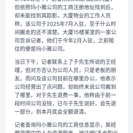
但依照玛小雅公司的工商注册地址找到后，
却未能找到其踪影。大厦物业的工作人员
称，该公司于2025年7月入驻，至于什么时
间搬走的还不清楚。大厦15楼某室的一家公
司告诉记者，他们于今年2月入驻，之前租
住的便是玛小雅公司。
当日下午，记者联系上了于先生所说的王经
理，但对方否认为公司人员，只是老板的朋
友。而问及该公司目前在哪里办公，他表示
公司经营出了点问题，却始终未说公司搬到
了哪里。对于先生退费一事，他称由于前一
段时间公司没钱，已与于先生说好，会先退
一部分，到本月底会全额退清。
记者查询玛小雅公司的工商信息显示，其经