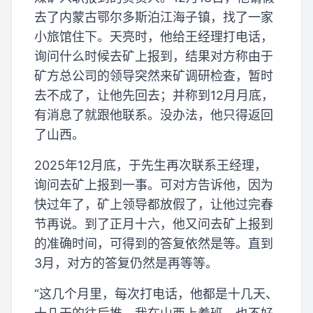
去了内蒙古鄂尔多斯泊江海子镇，找了一家
小旅馆住下。天亮时，他给王经理打电话，
询问什么时候去矿上报到，结果对方称由于
矿方总公司的领导突然来矿调研检查，暂时
去不成了，让他先回去；并称到12月月底，
有消息了就跟他联系。没办法，他只得返回
了山西。
2025年12月底，于先生再次联系王经理，
询问去矿上报到一事。可对方告诉他，因为
快过年了，矿上领导都放假了，让他过完春
节再说。到了正月十六，他又问去矿上报到
的准确时间，可得到的答复依然是等。直到
3月，对方的答复仍然是再等等。
“这几个月里，每次打电话，他都是十几天、