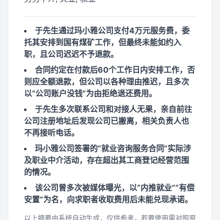
于先生通过玛小雅公司支付4万元服务费，委
托其安排到国有煤矿工作，但最终未能如约入
职，且公司迟迟不予退款。
合同约定在付款后60个工作日内安排工作，否
则应全额退款，但公司以各种理由推迟，且多次
以“公司账户没钱”为由拒绝退还费用。
于先生多次联系公司和对接人无果，亲自前往
公司注册地址后发现公司已搬离，相关负责人也
不再接听电话。
玛小雅公司签署的“就业咨询服务合同”实际涉
及职业中介活动，存在超出其工商登记经营范围
的情况。
该公司曾多次被媒体曝光，以“内推就业”“有偿
安置”为名，向求职者收取费用后未能兑现承诺。
以上摘要由系统自动生成，仅供参考，若要使用需对照原