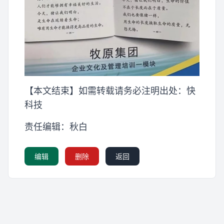
【本文结束】如需转载请务必注明出处：快
科技
责任编辑：秋白
编辑
删除
返回