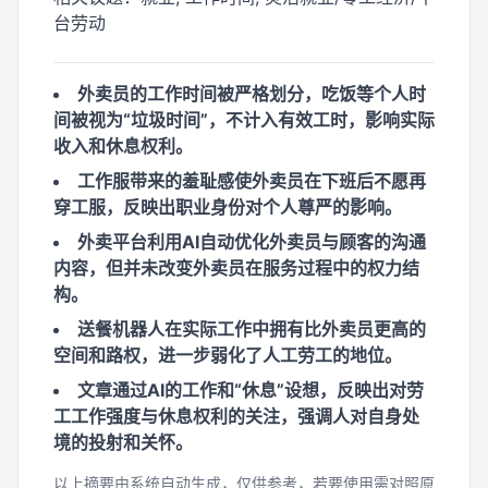
台劳动
外卖员的工作时间被严格划分，吃饭等个人时
间被视为“垃圾时间”，不计入有效工时，影响实际
收入和休息权利。
工作服带来的羞耻感使外卖员在下班后不愿再
穿工服，反映出职业身份对个人尊严的影响。
外卖平台利用AI自动优化外卖员与顾客的沟通
内容，但并未改变外卖员在服务过程中的权力结
构。
送餐机器人在实际工作中拥有比外卖员更高的
空间和路权，进一步弱化了人工劳工的地位。
文章通过AI的工作和“休息”设想，反映出对劳
工工作强度与休息权利的关注，强调人对自身处
境的投射和关怀。
以上摘要由系统自动生成，仅供参考，若要使用需对照原