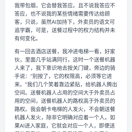
我带包烟，它会替我答应。且不说我答应不
答应，也不说我的某些情绪需要传达给顾
客，只说，虽然AI加持下，外卖员的语文可
追学霸，可是，送餐过程中的权力结构并未
有何变化。
有一回去酒店送餐，我冲进电梯一看，好家
伙，里面几乎站满同行，这时一个送餐机器
人来了，我下意识地去按关门键，旁边的骑
手说：“别按了，它的权限高，必须等它进
来。”我们几个笑着靠边紧贴，给机器人腾出
空间。送餐机器人占用的空间大于外卖员占
用的空间，送餐机器人的路权高于外卖员的
路权。我会朝卡电梯的人发火，不会朝送餐
机器人发火，除非它明确对应着一个人。如
果AI进入家庭，它就会对应一个人，即便送