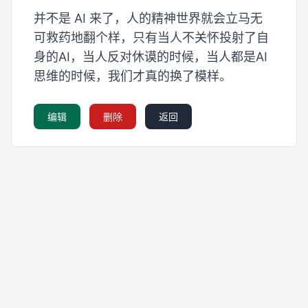
并不是 AI 来了，人的精神世界就会立马无
可救药地翻个样，只有当人不关怀投射了自
身的AI，当人反对休谟的时候，当人都是AI
思维的时候，我们才真的换了模样。
编辑
删除
返回