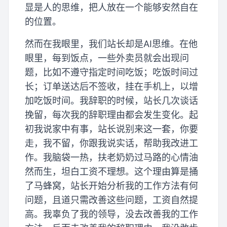
显是人的思维，把人放在一个能够安然自在
的位置。
然而在我眼里，我们站长却是AI思维。在他
眼里，每到饭点，一些外卖员就会出现问
题，比如不遵守指定时间吃饭；吃饭时间过
长；订单送达后不签收，挂在手机上，以增
加吃饭时间。我辞职的时候，站长几次谈话
挽留，每次我的辞职理由都会发生变化。起
初我说家中有事，站长说别来这一套，你要
走，我不留，你跟我说实话，帮助我改进工
作。我脑袋一热，扶老奶奶过马路的心情油
然而生，坦白工资不理想。这个理由算是捅
了马蜂窝，站长开始分析我的工作方法有何
问题，且道只需改善这些问题，工资自然提
高。我辜负了我的领导，没去改善我的工作