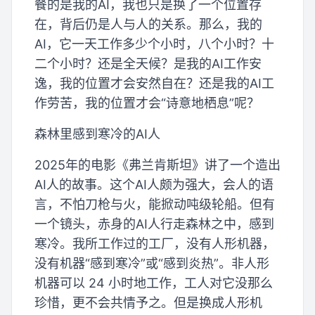
餐的是我的AI，我也只是换了一个位置存
在，背后仍是人与人的关系。那么，我的
AI，它一天工作多少个小时，八个小时？十
二个小时？还是全天候？是我的AI工作安
逸，我的位置才会安然自在？还是我的AI工
作劳苦，我的位置才会“诗意地栖息”呢？
森林里感到寒冷的AI人
2025年的电影《弗兰肯斯坦》讲了一个造出
AI人的故事。这个AI人颇为强大，会人的语
言，不怕刀枪与火，能掀动吨级轮船。但有
一个镜头，赤身的AI人行走森林之中，感到
寒冷。我所工作过的工厂，没有人形机器，
没有机器“感到寒冷”或“感到炎热”。非人形
机器可以 24 小时地工作，工人对它没那么
珍惜，更不会共情予之。但是换成人形机