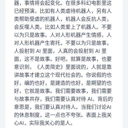
器，事情将会起变化。在很多科幻电影里这
已经预演，比如有人类虐待机器人，另有人
类帮助受虐的机器人，机器人会反抗人类，
会反噬人类。比如人类爱上了机器人。不要
以为只是故事。人对人形机器产生情感，人
对人形机器产生寄托，不要以为只是故事，
人投射到 AI 里面，人真的会投射到 AI 里
面，这不是故事。好吧，就算是故事，也要
意识到，《人类简史》里面说的，人就是靠
讲故事才建立这个现代社会的。你说假的也
好，编的也好，是建造的也好，是期望的也
好，它就是故事。我们需要故事，我们需要
与故事共存，我们需要认真对待 AI。背后的
意思是，我们要认真对待人。当我们讨论AI
的休息制度，这一点也不夸张。表面上我关
心AI，实际我关心的是人。