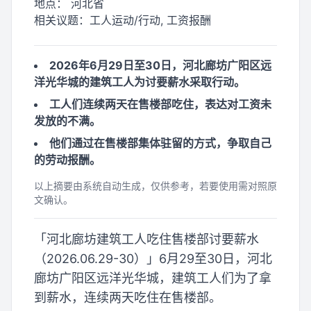
地点：
河北省
相关议题：
工人运动/行动, 工资报酬
2026年6月29日至30日，河北廊坊广阳区远
洋光华城的建筑工人为讨要薪水采取行动。
工人们连续两天在售楼部吃住，表达对工资未
发放的不满。
他们通过在售楼部集体驻留的方式，争取自己
的劳动报酬。
以上摘要由系统自动生成，仅供参考，若要使用需对照原
文确认。
「河北廊坊建筑工人吃住售楼部讨要薪水
（2026.06.29-30）」6月29至30日，河北
廊坊广阳区远洋光华城，建筑工人们为了拿
到薪水，连续两天吃住在售楼部。