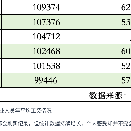
就业人员年平均工资情况
都会刷新纪录。但统计数据持续增长，个人感受却并不完