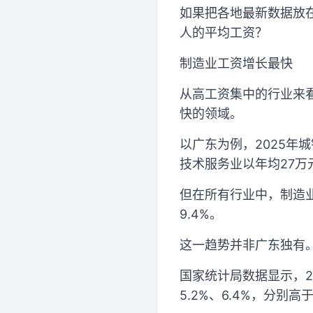
如果把各地最新数据放
人的平均工资？
制造业工资增长最快
从高工资集中的行业来
快的领域。
以广东为例，2025年
技术服务业以年均27万元
但在所有行业中，制造业工
9.4%。
这一趋势并非广东独有
国家统计局数据显示，
5.2%、6.4%，分别