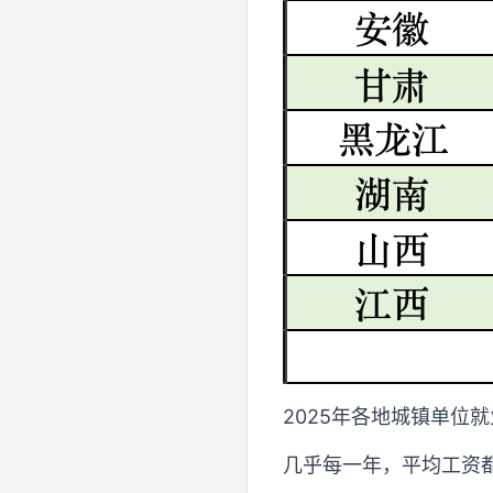
2025年各地城镇单位
几乎每一年，平均工资