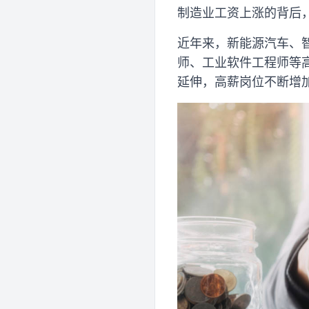
制造业工资上涨的背后
近年来，新能源汽车、
师、工业软件工程师等
延伸，高薪岗位不断增