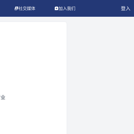
登入
社交媒体
加入我们
行业