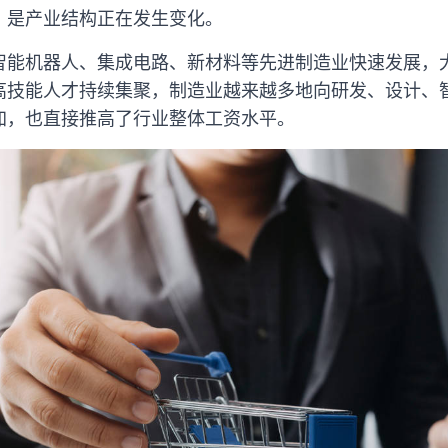
，是产业结构正在发生变化。
智能机器人、集成电路、新材料等先进制造业快速发展，
高技能人才持续集聚，制造业越来越多地向研发、设计、
加，也直接推高了行业整体工资水平。