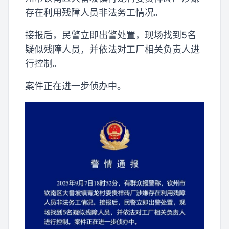
存在利用残障人员非法务工情况。
接报后，民警立即出警处置，现场找到5名
疑似残障人员，并依法对工厂相关负责人进
行控制。
案件正在进一步侦办中。