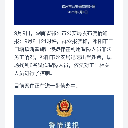
9月9日，湖南省祁阳市公安局发布警情通
报：9月8日21时许，群众报警称，祁阳市三
口塘镇鸿鑫砖厂涉嫌存在利用智障人员非法
务工情况，祁阳市公安局迅速出警处置，现
场找到6名疑似智障人员，依法对工厂相关
人员进行了控制。
目前案件正在进一步侦办中。