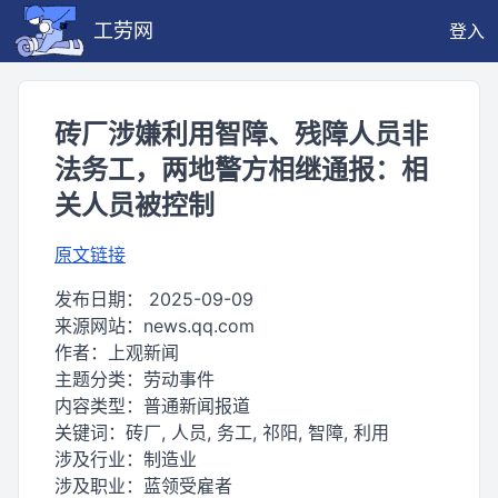
工劳网
登入
砖厂涉嫌利用智障、残障人员非
法务工，两地警方相继通报：相
关人员被控制
原文链接
发布日期：
2025-09-09
来源网站：
news.qq.com
作者：
上观新闻
主题分类：
劳动事件
内容类型：
普通新闻报道
关键词：
砖厂, 人员, 务工, 祁阳, 智障, 利用
涉及行业：
制造业
涉及职业：
蓝领受雇者