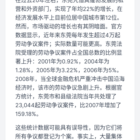
在过去20年左右，东莞凭借其蓬勃发展的私
营和外资部门，实现了年均22%的增长，在
经济发展水平上目前位居中国城市第12位。
然而，市场驱动的增长也有其阴暗面。官方
数据显示，近年来东莞每年发生超过4万起
劳动争议案件；实际数量可能更高。东莞法
院受理的劳动争议案件占全国总数的比例显
著上升：2001年为0.92%，2004年为
1.28%，2005年为3.22%，2006年为5%。
2008年，当全球金融危机严重冲击中国沿海
经济时，该市的劳动争议急剧上升。根据官
方统计，东莞市和县级法院当年共处理了
23,044起劳动争议案件，比2007年增加了
159.18%。
这些统计数据可能具有误导性，因为它们将
所有争议都登记为个案。事实上，大量集体