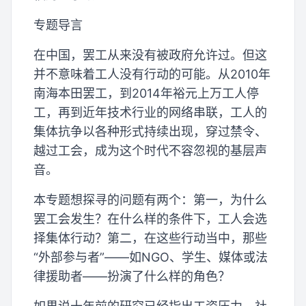
专题导言
在中国，罢工从来没有被政府允许过。但这
并不意味着工人没有行动的可能。从2010年
南海本田罢工，到2014年裕元上万工人停
工，再到近年技术行业的网络串联，工人的
集体抗争以各种形式持续出现，穿过禁令、
越过工会，成为这个时代不容忽视的基层声
音。
本专题想探寻的问题有两个：第一，为什么
罢工会发生？在什么样的条件下，工人会选
择集体行动？第二，在这些行动当中，那些
“外部参与者”——如NGO、学生、媒体或法
律援助者——扮演了什么样的角色？