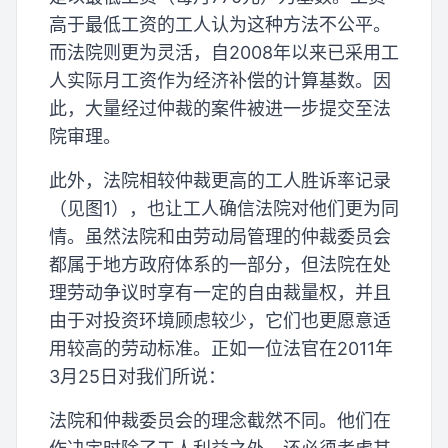
高于最低工资的工人认为这种方法不公平。
而法院则更为灵活，自2008年以来已采用工
人实际月工资作为经济补偿的计算基数。因
此，大量经过仲裁的案件被进一步提交至法
院审理。
此外，法院相较仲裁更高的工人胜诉率记录
（见图1），也让工人确信法院对他们更为同
情。虽然法院和由劳动局管理的仲裁委员会
都属于地方政府体系的一部分，但法院在处
理劳动争议时享有一定的自由裁量权，并且
由于对投资环境顾虑较少，它们也更愿意适
用较高的劳动标准。正如一位法官在2011年
3月25日对我们所说：
法院和仲裁委员会的理念截然不同。他们在