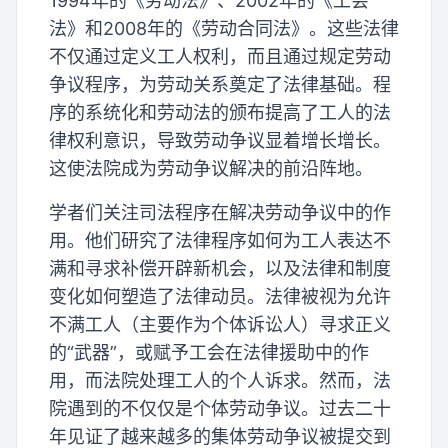
1994年的《劳动法》、2002年的《工会
法》和2008年的《劳动合同法》。这些法律
不仅通过定义工人权利，而且通过规定劳动
争议程序，为劳动关系奠定了法律基础。程
序的系统化和劳动法的颁布提高了工人的法
律权利意识，导致劳动争议显着增长增长。
这使法院成为劳动争议解决的前沿阵地。
学者们关注司法程序在解决劳动争议中的作
用。他们研究了法律程序如何为工人表达不
满和寻求补偿开辟新机会，以及法律和制度
变化如何塑造了法律动员。法律被视为允许
不满工人（主要作为个体诉讼人）寻求正义
的“武器”，或赋予工会在法律援助中的作
用，而法院处理工人的个人诉求。然而，法
院遇到的不仅仅是个体劳动争议。过去二十
年见证了越来越多的集体劳动争议被提交到