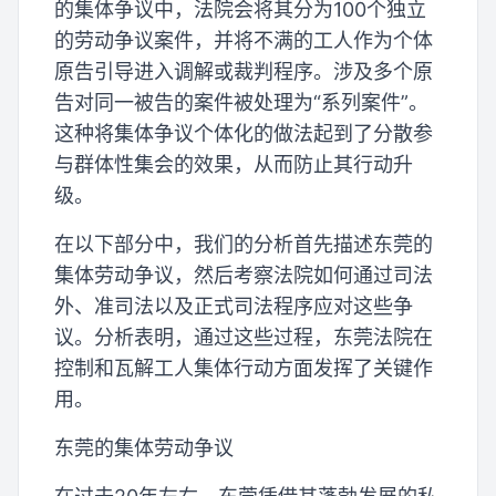
的集体争议中，法院会将其分为100个独立
的劳动争议案件，并将不满的工人作为个体
原告引导进入调解或裁判程序。涉及多个原
告对同一被告的案件被处理为“系列案件”。
这种将集体争议个体化的做法起到了分散参
与群体性集会的效果，从而防止其行动升
级。
在以下部分中，我们的分析首先描述东莞的
集体劳动争议，然后考察法院如何通过司法
外、准司法以及正式司法程序应对这些争
议。分析表明，通过这些过程，东莞法院在
控制和瓦解工人集体行动方面发挥了关键作
用。
东莞的集体劳动争议