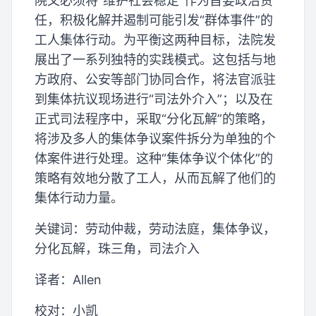
院又必须将“维护社会稳定”作为首要政治责
任，积极化解并遏制可能引发“群体事件”的
工人集体行动。为平衡这两种目标，法院发
展出了一系列独特的实践模式。这包括与地
方政府、公安等部门协同合作，将法官派驻
到集体抗议现场进行“司法外介入”；以及在
正式司法程序中，采取“分化瓦解”的策略，
将涉及多人的集体争议案件拆分为单独的个
体案件进行处理。这种“集体争议个体化”的
策略有效地分散了工人，从而瓦解了他们的
集体行动力量。
关键词：劳动仲裁，劳动法庭，集体争议，
分化瓦解，珠三角，司法介入
译者：Allen
校对：小凯