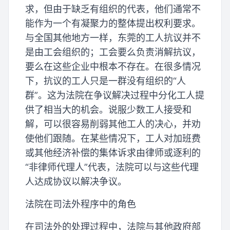
求，但由于缺乏有组织的代表，他们通常不
能作为一个有凝聚力的整体提出权利要求。
与全国其他地方一样，东莞的工人抗议并不
是由工会组织的；工会要么负责消解抗议，
要么在这些企业中根本不存在。在很多情况
下，抗议的工人只是一群没有组织的“人
群”。这为法院在争议解决过程中分化工人提
供了相当大的机会。说服少数工人接受和
解，可以很容易削弱其他工人的决心，并劝
使他们跟随。在某些情况下，工人对加班费
或其他经济补偿的集体诉求由律师或逐利的
“非律师代理人”代表，法院可以与这些代理
人达成协议以解决争议。
法院在司法外程序中的角色
在司法外的处理过程中，法院与其他政府部