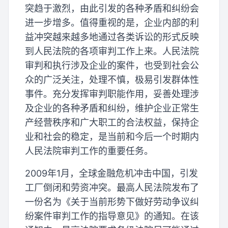
突趋于激烈，由此引发的各种矛盾和纠纷会
进一步增多。值得重视的是，企业内部的利
益冲突越来越多地通过各类诉讼的形式反映
到人民法院的各项审判工作上来。人民法院
审判和执行涉及企业的案件，也受到社会公
众的广泛关注，处理不慎，极易引发群体性
事件。充分发挥审判职能作用，妥善处理涉
及企业的各种矛盾和纠纷，维护企业正常生
产经营秩序和广大职工的合法权益，保持企
业和社会的稳定，是当前和今后一个时期内
人民法院审判工作的重要任务。
2009年1月，全球金融危机冲击中国，引发
工厂倒闭和劳资冲突。最高人民法院发布了
一份名为《关于当前形势下做好劳动争议纠
纷案件审判工作的指导意见》的通知。在该