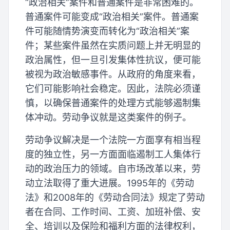
“政治相关”案件和普通案件是非常困难的。
普通案件可能变成“政治相关”案件。普通案
件可能随情势演变而转化为“政治相关”案
件；某些案件虽然在实质问题上并无明显的
政治属性，但一旦引发集体性抗议，便可能
被视为政治敏感事件。从政府的角度来看，
它们可能影响社会稳定。因此，法院必须谨
慎，以确保普通案件的处理方式能够遏制集
体冲动。劳动争议就是这类案件的例子。
劳动争议解决是一个法院一方面享有相当程
度的独立性，另一方面面临遏制工人集体行
动的政治压力的领域。自市场改革以来，劳
动立法取得了重大进展。1995年的《劳动
法》和2008年的《劳动合同法》规定了劳动
者在合同、工作时间、工资、加班补偿、安
全、培训以及保险和福利方面的法律权利，