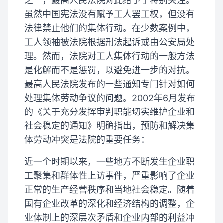
之一，最高人民法院对此给予了特别关注。
虽然中国宪法没有赋予工人罢工权，但没有
法律禁止他们的集体行动。在少数案例中，
工人领袖被法院根据刑法起诉或由公安局处
理。然而，法院对工人集体行动的一般方法
是化解而不是惩罚，以避免进一步的对抗。
最高人民法院发布的一些通知专门针对如何
处理集体劳动争议的问题。2002年6月发布
的《关于充分发挥审判职能切实维护企业和
社会稳定的通知》明确指出，预防和解决集
体劳动冲突是法院的重要任务：
近一个时期以来，一些地方不断发生企业职
工聚集和群体性上访事件，严重影响了企业
正常的生产经营秩序和当地社会稳定。随着
国有企业改革的深化和经济结构的调整，企
业体制上的深层次矛盾和企业内部的利益冲