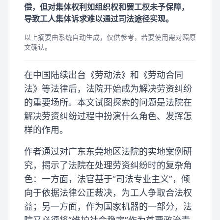
偿，但对集体权利如组织权和罢工权未予保障，
导致工人集体诉求难以通过司法途径实现。
以上摘要由系统自动生成，仅供参考，若要使用需对照原
文确认。
在中国陆续出台《劳动法》和《劳动合同
法》等法律后，法院开始成为解决劳资纠纷
的重要场所。本文试图探索的问题是法院在
解决劳资纠纷过程中扮演什么角色、发挥怎
样的作用。
作者通过对广东东莞地区法院的实地案例研
究，揭示了法院在处理劳资纠纷时的复杂角
色：一方面，法官基于“司法专业主义”，倾
向于依据法律公正裁决，为工人争取合法权
益；另一方面，作为国家机器的一部分，法