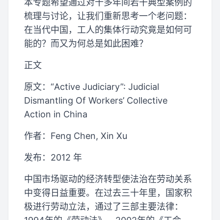
本专题希望通过对十多年间若干典型案例的
梳理与讨论，让我们重新思考一个老问题：
在当代中国，工人的集体行动究竟是如何可
能的？而又为何总是如此困难？
正文
原文：“Active Judiciary”: Judicial
Dismantling Of Workers’ Collective
Action in China
作者：Feng Chen, Xin Xu
发布：2012 年
中国市场驱动的经济转型使法治在劳动关系
中变得日益重要。在过去三十年里，国家积
极进行劳动立法，通过了三部主要法律：