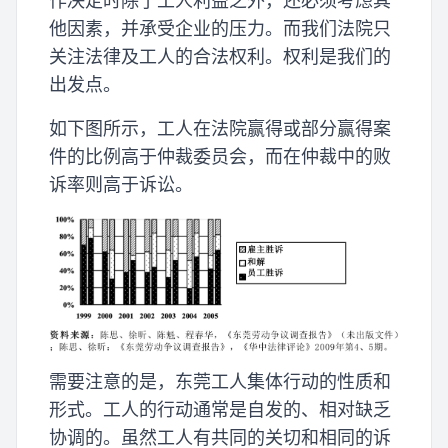
作决定时除了工人利益之外，还必须考虑其
他因素，并承受企业的压力。而我们法院只
关注法律及工人的合法权利。权利是我们的
出发点。
如下图所示，工人在法院赢得或部分赢得案
件的比例高于仲裁委员会，而在仲裁中的败
诉率则高于诉讼。
需要注意的是，东莞工人集体行动的性质和
形式。工人的行动通常是自发的、相对缺乏
协调的。虽然工人有共同的关切和相同的诉