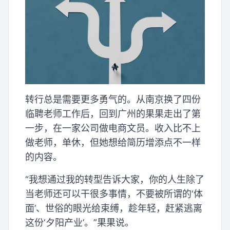
转行总是需要更多勇气的。从南京换了四份
临聘老师工作后，回到广州的果果走出了第
一步，在一家公司做电商文员。收入比不上
做老师，单休，但她想给简历增添点不一样
的内容。
“我想通过我的转型告诉大家，你的人生除了
当老师还可以干很多事情，不要被所谓的‘体
面’、世俗的眼光给束缚，趁年轻，赶紧逃离
这份‘夕阳产业’。”果果说。