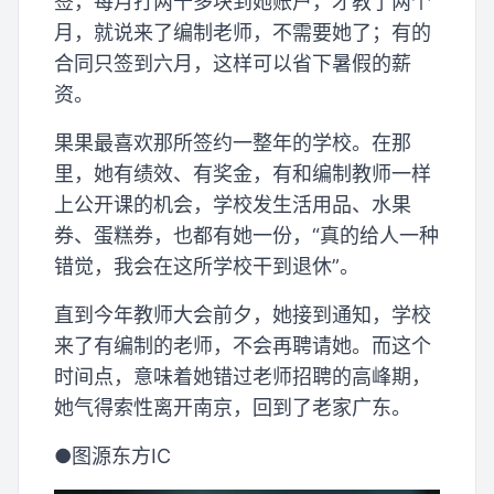
签，每月打两千多块到她账户，才教了两个
月，就说来了编制老师，不需要她了；有的
合同只签到六月，这样可以省下暑假的薪
资。
果果最喜欢那所签约一整年的学校。在那
里，她有绩效、有奖金，有和编制教师一样
上公开课的机会，学校发生活用品、水果
券、蛋糕券，也都有她一份，“真的给人一种
错觉，我会在这所学校干到退休”。
直到今年教师大会前夕，她接到通知，学校
来了有编制的老师，不会再聘请她。而这个
时间点，意味着她错过老师招聘的高峰期，
她气得索性离开南京，回到了老家广东。
●图源东方IC