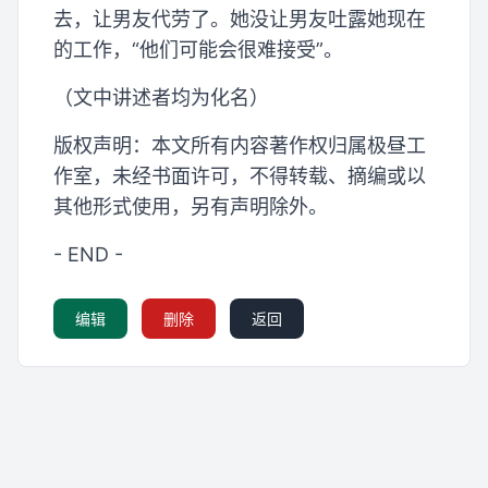
去，让男友代劳了。她没让男友吐露她现在
的工作，“他们可能会很难接受”。
（文中讲述者均为化名）
版权声明：本文所有内容著作权归属极昼工
作室，未经书面许可，不得转载、摘编或以
其他形式使用，另有声明除外。
- END -
编辑
删除
返回