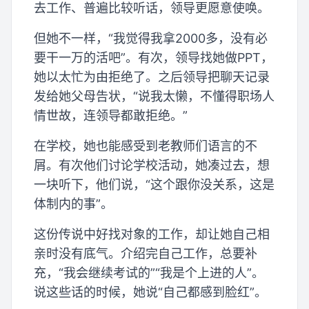
去工作、普遍比较听话，领导更愿意使唤。
但她不一样，“我觉得我拿2000多，没有必
要干一万的活吧”。有次，领导找她做PPT，
她以太忙为由拒绝了。之后领导把聊天记录
发给她父母告状，“说我太懒，不懂得职场人
情世故，连领导都敢拒绝。”
在学校，她也能感受到老教师们语言的不
屑。有次他们讨论学校活动，她凑过去，想
一块听下，他们说，“这个跟你没关系，这是
体制内的事”。
这份传说中好找对象的工作，却让她自己相
亲时没有底气。介绍完自己工作，总要补
充，“我会继续考试的”“我是个上进的人”。
说这些话的时候，她说“自己都感到脸红”。