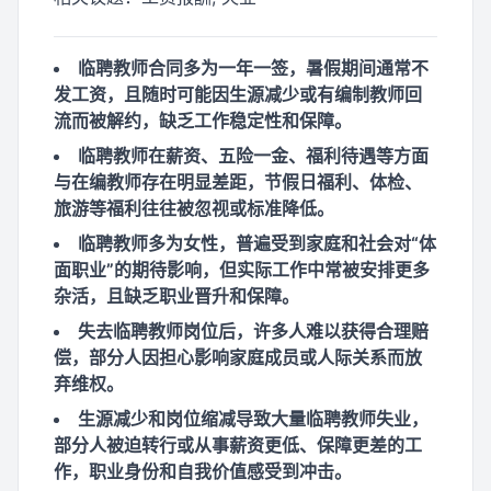
临聘教师合同多为一年一签，暑假期间通常不
发工资，且随时可能因生源减少或有编制教师回
流而被解约，缺乏工作稳定性和保障。
临聘教师在薪资、五险一金、福利待遇等方面
与在编教师存在明显差距，节假日福利、体检、
旅游等福利往往被忽视或标准降低。
临聘教师多为女性，普遍受到家庭和社会对“体
面职业”的期待影响，但实际工作中常被安排更多
杂活，且缺乏职业晋升和保障。
失去临聘教师岗位后，许多人难以获得合理赔
偿，部分人因担心影响家庭成员或人际关系而放
弃维权。
生源减少和岗位缩减导致大量临聘教师失业，
部分人被迫转行或从事薪资更低、保障更差的工
作，职业身份和自我价值感受到冲击。