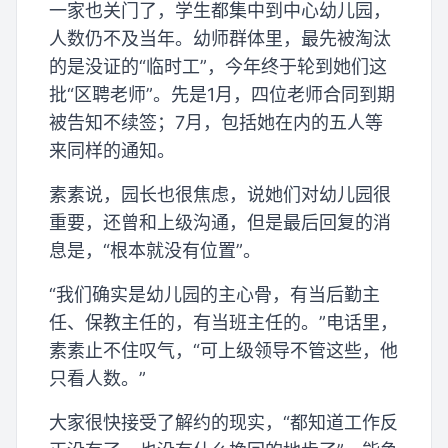
一家也关门了，学生都集中到中心幼儿园，
人数仍不及当年。幼师群体里，最先被淘汰
的是没证的“临时工”，今年终于轮到她们这
批“区聘老师”。先是1月，四位老师合同到期
被告知不续签；7月，包括她在内的五人等
来同样的通知。
素素说，园长也很焦虑，说她们对幼儿园很
重要，还曾和上级沟通，但是最后回复的消
息是，“根本就没有位置”。
“我们确实是幼儿园的主心骨，有当后勤主
任、保教主任的，有当班主任的。”电话里，
素素止不住叹气，“可上级领导不管这些，他
只看人数。”
大家很快接受了解约的现实，“都知道工作反