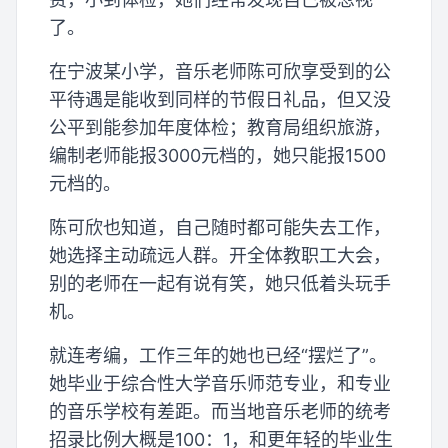
了。
在宁波某小学，音乐老师陈可欣享受到的公
平待遇是能收到同样的节假日礼品，但又没
公平到能参加年度体检；教育局组织旅游，
编制老师能报3000元档的，她只能报1500
元档的。
陈可欣也知道，自己随时都可能失去工作，
她选择主动疏远人群。开全体教职工大会，
别的老师在一起有说有笑，她只低着头玩手
机。
就连考编，工作三年的她也已经“摆烂了”。
她毕业于综合性大学音乐师范专业，和专业
的音乐学校有差距。而当地音乐老师的统考
招录比例大概是100：1，和更年轻的毕业生