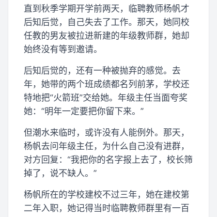
直到秋季学期开学前两天，临聘教师杨帆才
后知后觉，自己失去了工作。那天，她同校
任教的男友被拉进新建的年级教师群，她却
始终没有等到邀请。
后知后觉的，还有一种被抛弃的感觉。去
年，她带的两个班成绩都名列前茅，学校还
特地把“火箭班”交给她。年级主任当面夸奖
她：“明年一定要把你留下来。”
但潮水来临时，或许没有人能例外。那天，
杨帆去问年级主任，为什么自己没有进群，
对方回复：“我把你的名字报上去了，校长筛
掉了，说不缺人。”
杨帆所在的学校建校不过三年，她在建校第
二年入职，她记得当时临聘教师群里有一百