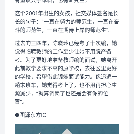
有重点大学本科，也有研究生。
这个2001年出生的女孩，社交媒体签名是长
长的句子：“一直在努力的师范生，一直在奋
斗的师范生，一直在期待上岸的师范生”。
过去的三四年，陈晓玲已经考了十次编，她
觉得临聘教师的工作至少让她不用脱产备
考。为了更好地准备教师编的面试，她离开
此前教学要求不高的原学校，去往区里更好
的学校，希望借此锻炼面试能力。像追逐一
趟末班车，她觉得考上了，也不用再担心生
源减少，“就算调岗了也还是会有你的位
置”。
●图源东方IC