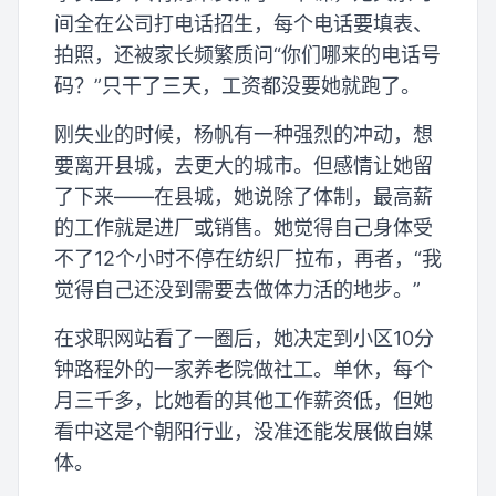
间全在公司打电话招生，每个电话要填表、
拍照，还被家长频繁质问“你们哪来的电话号
码？”只干了三天，工资都没要她就跑了。
刚失业的时候，杨帆有一种强烈的冲动，想
要离开县城，去更大的城市。但感情让她留
了下来——在县城，她说除了体制，最高薪
的工作就是进厂或销售。她觉得自己身体受
不了12个小时不停在纺织厂拉布，再者，“我
觉得自己还没到需要去做体力活的地步。”
在求职网站看了一圈后，她决定到小区10分
钟路程外的一家养老院做社工。单休，每个
月三千多，比她看的其他工作薪资低，但她
看中这是个朝阳行业，没准还能发展做自媒
体。