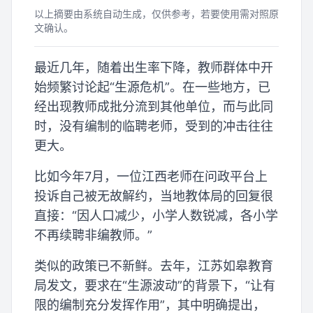
以上摘要由系统自动生成，仅供参考，若要使用需对照原
文确认。
最近几年，随着出生率下降，教师群体中开
始频繁讨论起“生源危机”。在一些地方，已
经出现教师成批分流到其他单位，而与此同
时，没有编制的临聘老师，受到的冲击往往
更大。
比如今年7月，一位江西老师在问政平台上
投诉自己被无故解约，当地教体局的回复很
直接：“因人口减少，小学人数锐减，各小学
不再续聘非编教师。”
类似的政策已不新鲜。去年，江苏如皋教育
局发文，要求在“生源波动”的背景下，“让有
限的编制充分发挥作用”，其中明确提出，