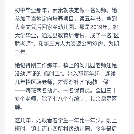
初中毕业那年，素素就决定做一名幼师。她
参加了当地定向培养项目，读五年书，拿到
大专文凭后回家乡幼儿园。那是2019年，她
大学毕业，通过县教育局考试，成了一名“区
聘老师”，和第三方人力资源公司签约，为期
三年。
她记得刚工作那年，镇上的幼儿园老师还是
没幼师证的“临时工”。她入职那年起，连续
几年招区聘老师，才逐渐补齐“两教一保”
——每班两名幼师、一名保育员。全园三十
多个老师，除了七八个有编制，其余都是区
聘。
这几年，她眼看着学生一年比一年少。刚上
班时，镇上还有四所村级幼儿园，今年最后