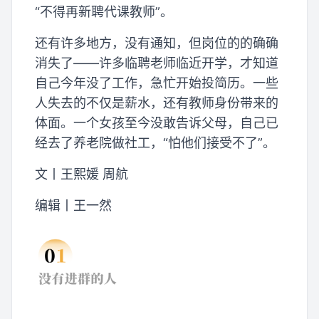
“不得再新聘代课教师”。
还有许多地方，没有通知，但岗位的的确确
消失了——许多临聘老师临近开学，才知道
自己今年没了工作，急忙开始投简历。一些
人失去的不仅是薪水，还有教师身份带来的
体面。一个女孩至今没敢告诉父母，自己已
经去了养老院做社工，“怕他们接受不了”。
文丨王熙媛 周航
编辑丨王一然