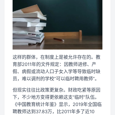
这样的群体，在制度上是被允许存在的。教
育部2011年的文件规定：因教师进修、产
假、病假或流动人口子女入学等导致临时缺
员，难以调剂的学校“可以临时聘用教师”。
但现实往往比政策更复杂。财政吃紧等原因
下，不少地方变得更依赖这支“临时”队伍。
《中国教育统计年鉴》显示，2019年全国临
聘教师达到37.83万，比2011年多了近10