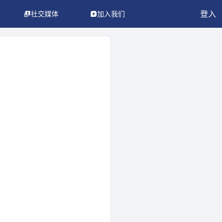
登入
社交媒体
加入我们