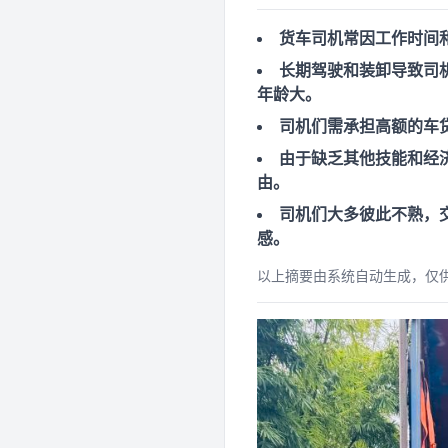
货车司机常因工作时间
长期驾驶和装卸导致司
年龄大。
司机们需承担高额的车
由于缺乏其他技能和经
由。
司机们大多彼此不熟，
感。
以上摘要由系统自动生成，仅