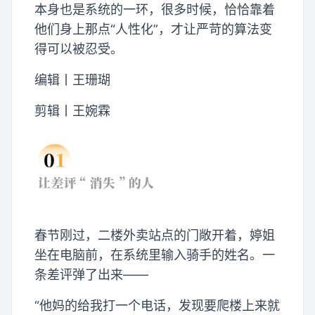
本身也是系统的一环，很多时候，恰恰靠着
他们身上那点“人性化”，才让严苛的算法变
得可以被忍受。
编辑丨王珊瑚
剪辑丨王婉霖
春节刚过，二楼外卖站点的门敞开着，婷姐
坐在电脑前，在系统里输入骑手的姓名。一
条差评弹了出来——
“他妈的给我打一个电话，发现要爬楼上来就