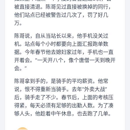
被直接清退。陈哥见过直接被换掉的同行，
他们站点已经被警告过几次了，罚了好几
万。
陈哥说，自从当站长以来，他手机没关过
机。站点每个小时都要向上面汇报跑单数
据。今年春节他去媳妇家过年，手机也一直
开着会。“一天开八个，像个唐僧一天到晚开
会。”
陈哥拿到手的，是骑手的平均薪资。他常
说，恨不得重新当骑手。去年“外卖大战”
后，骑手走了不少。春节后，上面的考核压
得紧，每天必须有足够的出勤人数。为了凑
够人头，他趁着中午休息，也去跑了几单。