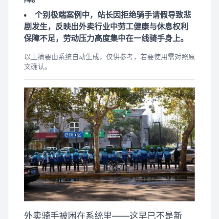
个别极端案例中，站长因拒绝骑手请假导致悲
剧发生，反映出外卖行业中劳工健康与休息权利
保障不足，劳动压力高度集中在一线骑手身上。
以上摘要由系统自动生成，仅供参考，若要使用需对照原
文确认。
外卖骑手被困在系统里——这早已不是新