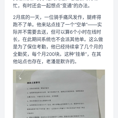
忙，有时还会一起想点“变通”的办法。
2月底的一天，一位骑手痛风发作，腿疼得
跑不了单。他来站点挂了一个“空单”——实
际并不需要去送，但可以算6个小时在线时
长，在此期间系统也不会派其他单。这么做
是为了保住考勤，他已经持续拿了几个月的
全勤奖，每个月200块。这种“挂单”，在其
他站点也存在，老潘是默许的。