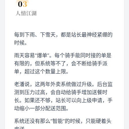
每到下雨、下雪天，都是站长最神经紧绷的
时候。
雨天容易“爆单”。每个骑手能同时接的单是
有限的，但系统等不了，会不断给骑手派
单，超过这个数量上限。
老潘说，这两年外卖系统做过升级。后台监
测到压力过高，会自动给骑手增加送餐时
长。如果还不够，站长可以向上级申请，手
动缩小一部分配送范围。
系统还没有那么“智能”的时候，只能硬着头