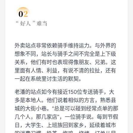
外卖站点非常依赖骑手维持运力。与外界的
想象不同，站长与骑手之间不完全是上下级
关系，他们有时也表现得像朋友、兄弟。这
里面有人情、利益，有说不清的拉扯，还有
一起在系统里讨生活的默契。
老潘的站点如今有接近150位专送骑手，大
多是本地人。他们说着相似的方言，熟悉县
城的大街小巷。“总是可以碰到经常点单的那
几个人，那几家店”，一位骑手说。每到节假
日，大学生、上班族回到家乡，延续着城市