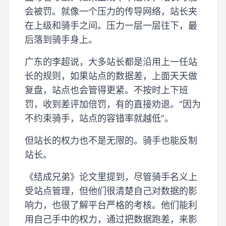
会被罚。就像一个压力的传导网络，站长夹
在上级和骑手之间。压力一层一层往下，最
后落到骑手身上。
广东的李超说，大多站长都是沿用上一任站
长的规则，如果站点的数据差，上面天天做
复盘，站点也会管得更紧。不按时上下班
罚，收到差评加倍罚，有的直接劝退。“因为
不约束骑手，站点的容错率就越低”。
但站长的权力也不是无限的。骑手也能反制
站长。
《结成兄弟》论文里提到，尽管骑手名义上
受站点管理，但他们很清楚自己对数据的影
响力，也很了解平台严格的考核。他们能利
用自己手中的权力，通过把数据跑差，来影