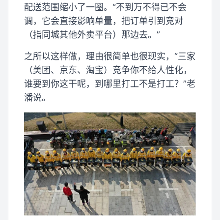
配送范围缩小了一圈。“不到万不得已不会
调，它会直接影响单量，把订单引到竞对
（指同城其他外卖平台）那边去。”
之所以这样做，理由很简单也很现实，“三家
（美团、京东、淘宝）竞争你不给人性化，
谁要到你这干呢，到哪里打工不是打工？”老
潘说。