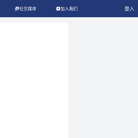
登入
社交媒体
加入我们