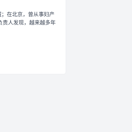
域；在北京，曾从事妇产
负责人发现，越来越多年