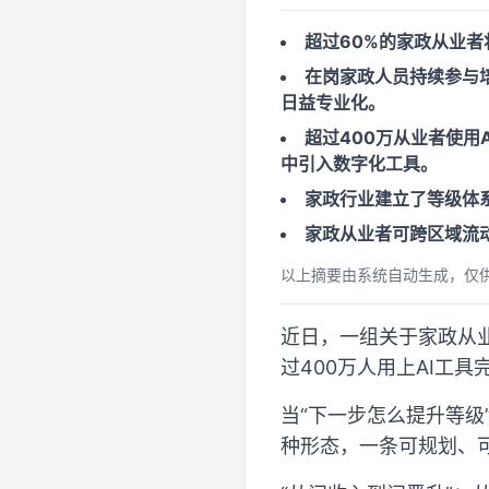
超过60%的家政从业
在岗家政人员持续参与
日益专业化。
超过400万从业者使用
中引入数字化工具。
家政行业建立了等级体
家政从业者可跨区域流
以上摘要由系统自动生成，仅
近日，一组关于家政从
过400万人用上AI工
当“下一步怎么提升等级
种形态，一条可规划、