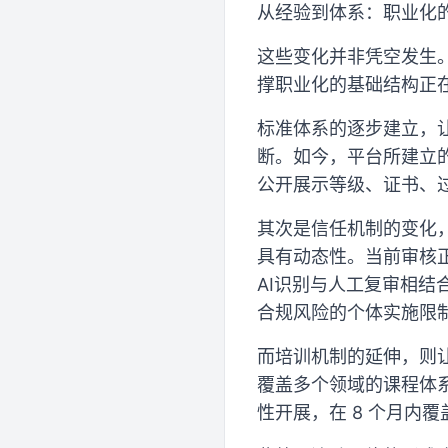
从经验到体系：职业化
这些变化并非凭空发生
撑职业化的基础结构正
标准体系的逐步建立，
断。如今，平台所建立
公开展示等级、证书、
其次是信任机制的变化，
具有动态性。当前审核
AI识别与人工复审相
合规风险的个体实施限
而培训机制的延伸，则
覆盖多个领域的课程体系
性开展，在 8 个月内