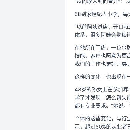
“从问收入到问晋升”：
58到家经纪人小李，
“以前阿姨进店，开口就
体系，很多阿姨会继续
在他所在门店，一位金牌
技能，客户也愿意为更
我们的工作也更好开展。
这样的变化，也出现在
48岁的孙女士在参加
学了才发现，怎么帮失
都有专业要求。”她说，
个体的这些变化，与行业
示，超过60%的从业者