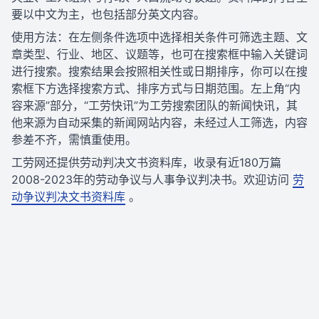
要以中文为主，也包括部分英文内容。
使用方法：在左侧条件选项中选择相关条件可筛选主题、文
章类型、行业、地区、议题等，也可在搜索框中输入关键词
进行搜索。搜索结果会按照相关性或日期排序，你可以在搜
索框下方选择搜索方式、排序方式与日期范围。左上角“内
容来源”部分，“工劳快讯”为工劳搜索团队的新闻快讯，其
他来源为自动采集的新闻网站内容，未经过人工筛选，内容
参差不齐，需慎重使用。
工劳网还提供劳动判决文书资料库，收录有近180万篇
2008-2023年的劳动争议与人事争议判决书。欢迎访问
劳
动争议判决文书资料库
。